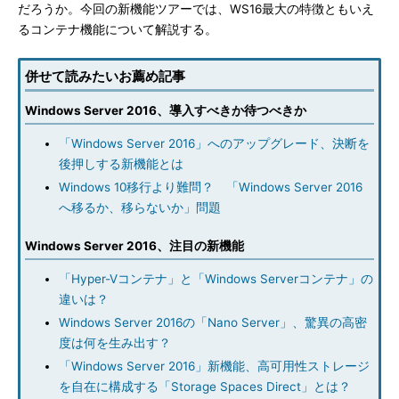
だろうか。今回の新機能ツアーでは、WS16最大の特徴ともいえ
るコンテナ機能について解説する。
併せて読みたいお薦め記事
Windows Server 2016、導入すべきか待つべきか
「Windows Server 2016」へのアップグレード、決断を
後押しする新機能とは
Windows 10移行より難問？ 「Windows Server 2016
へ移るか、移らないか」問題
Windows Server 2016、注目の新機能
「Hyper-Vコンテナ」と「Windows Serverコンテナ」の
違いは？
Windows Server 2016の「Nano Server」、驚異の高密
度は何を生み出す？
「Windows Server 2016」新機能、高可用性ストレージ
を自在に構成する「Storage Spaces Direct」とは？