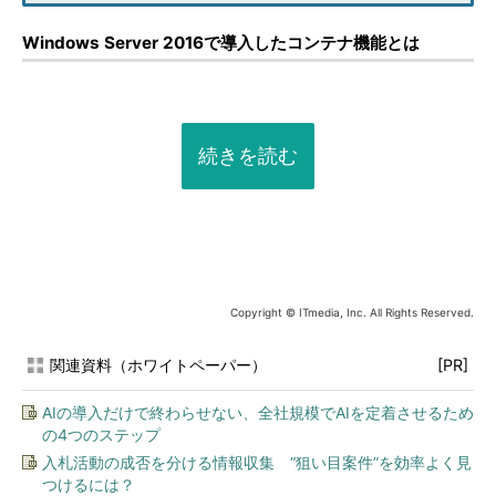
Windows Server 2016で導入したコンテナ機能とは
続きを読む
Copyright © ITmedia, Inc. All Rights Reserved.
関連資料（ホワイトペーパー）
[PR]
AIの導入だけで終わらせない、全社規模でAIを定着させるため
の4つのステップ
入札活動の成否を分ける情報収集 “狙い目案件”を効率よく見
つけるには？