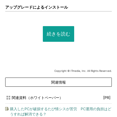
アップグレードによるインストール
続きを読む
Copyright © ITmedia, Inc. All Rights Reserved.
関連情報
関連資料（ホワイトペーパー）
[PR]
購入したPCが破損するたび情シスが苦労 PC運用の負担はど
うすれば解消できる？