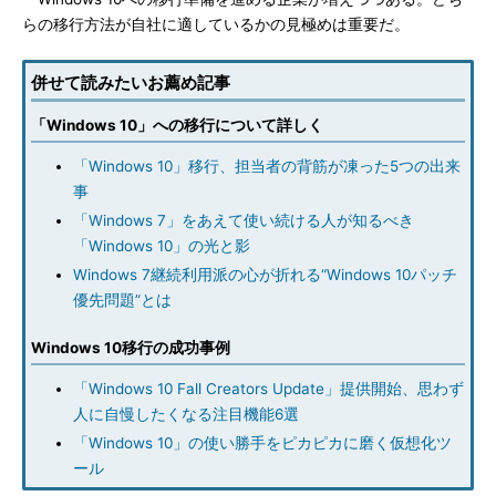
らの移行方法が自社に適しているかの見極めは重要だ。
併せて読みたいお薦め記事
「Windows 10」への移行について詳しく
「Windows 10」移行、担当者の背筋が凍った5つの出来
事
「Windows 7」をあえて使い続ける人が知るべき
「Windows 10」の光と影
Windows 7継続利用派の心が折れる“Windows 10パッチ
優先問題”とは
Windows 10移行の成功事例
「Windows 10 Fall Creators Update」提供開始、思わず
人に自慢したくなる注目機能6選
「Windows 10」の使い勝手をピカピカに磨く仮想化ツ
ール