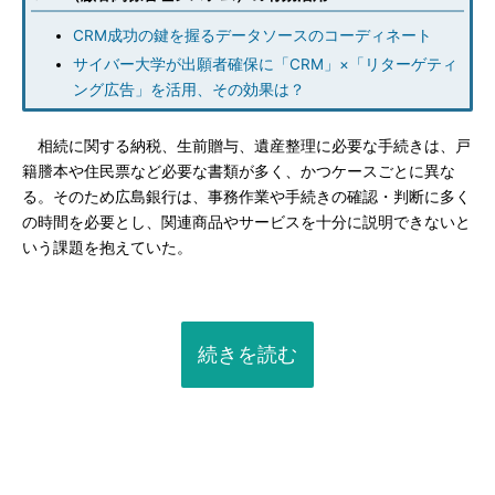
CRM成功の鍵を握るデータソースのコーディネート
サイバー大学が出願者確保に「CRM」×「リターゲティ
ング広告」を活用、その効果は？
相続に関する納税、生前贈与、遺産整理に必要な手続きは、戸
籍謄本や住民票など必要な書類が多く、かつケースごとに異な
る。そのため広島銀行は、事務作業や手続きの確認・判断に多く
の時間を必要とし、関連商品やサービスを十分に説明できないと
いう課題を抱えていた。
続きを読む