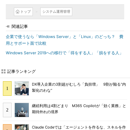
トップ
システム運用管理
関連記事
企業で使うなら「Windows Server」と「Linux」のどっち？ 費
用とサポート面で比較
Windows Server 2019への移行で「得をする人」「損をする人」
記事ランキング
DX導入企業の3割超がむしろ「負担増」 9割が陥る“内
製化のわな”
継続利用は4割どまり M365 Copilotが「効く業務」と
期待外れの境界
Claude Codeでは「エージェントを作るな、スキルを作