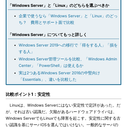
「Windows Server」と「Linux」のどちらを選ぶべきか
企業で使うなら「Windows Server」と「Linux」のどっ
ち？ 費用とサポート面で比較
「Windows Server」についてもっと詳しく
Windows Server 2019への移行で「得をする人」「損を
する人」
Windows Server管理ツールを比較、「Windows Admin
Center」「PowerShell」は使えるか
実は2つあるWindows Server 2016の中堅向け
「Essentials」、違いを比較した
比較ポイント1：安定性
Linuxは、Windows Serverにはない安定性で定評があった。だ
が、それは古い認識だ。欠陥があるハードウェアドライバは、
Windows ServerでもLinuxでも障害を起こす。安定性に関する古
い認識を基にサーバOSを選んではいけない。一般的なサーバの