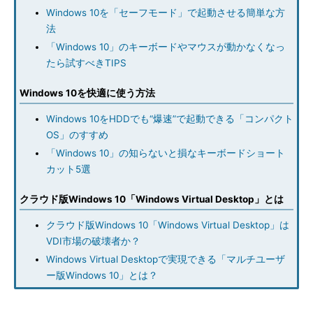
Windows 10を「セーフモード」で起動させる簡単な方
法
「Windows 10」のキーボードやマウスが動かなくなっ
たら試すべきTIPS
Windows 10を快適に使う方法
Windows 10をHDDでも“爆速”で起動できる「コンパクト
OS」のすすめ
「Windows 10」の知らないと損なキーボードショート
カット5選
クラウド版Windows 10「Windows Virtual Desktop」とは
クラウド版Windows 10「Windows Virtual Desktop」は
VDI市場の破壊者か？
Windows Virtual Desktopで実現できる「マルチユーザ
ー版Windows 10」とは？