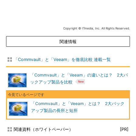
Copyright © ITmedia, Inc. All Rights Reserved.
関連情報
「Commvault」と「Veeam」を徹底比較 連載一覧
「Commvault」と「Veeam」の違いとは？ 2大バ
ックアップ製品を比較
「Commvault」と「Veeam」とは？ 2大バック
アップ製品の長所と短所
関連資料（ホワイトペーパー）
[PR]