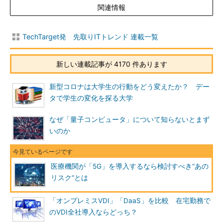
関連情報
TechTarget発 先取りITトレンド 連載一覧
新しい連載記事が 4170 件あります
新型コロナは大学生の行動をどう変えたか？ デー
タで学生の変化を探る大学
なぜ「量子コンピュータ」について知らないとまず
いのか
医療機関が「5G」を導入するなら検討すべき“あの
リスク”とは
「オンプレミスVDI」「DaaS」を比較 在宅勤務で
のVDI全社導入ならどっち？