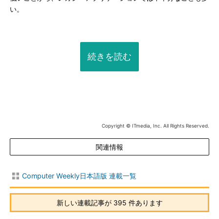
い。
続きを読む
Copyright © ITmedia, Inc. All Rights Reserved.
関連情報
Computer Weekly日本語版 連載一覧
新しい連載記事が 395 件あります