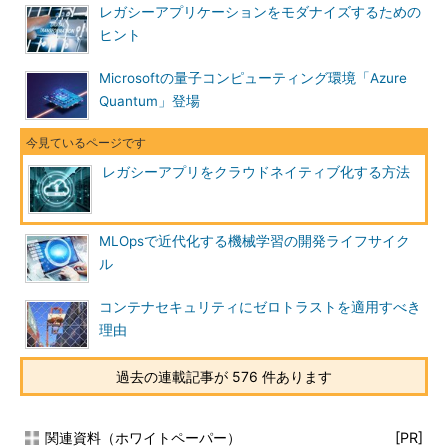
レガシーアプリケーションをモダナイズするための
ヒント
Microsoftの量子コンピューティング環境「Azure
Quantum」登場
レガシーアプリをクラウドネイティブ化する方法
MLOpsで近代化する機械学習の開発ライフサイク
ル
コンテナセキュリティにゼロトラストを適用すべき
理由
過去の連載記事が 576 件あります
関連資料（ホワイトペーパー）
[PR]