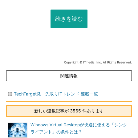
続きを読む
Copyright © ITmedia, Inc. All Rights Reserved.
関連情報
TechTarget発 先取りITトレンド 連載一覧
新しい連載記事が 3565 件あります
Windows Virtual Desktopが快適に使える「シンク
ライアント」の条件とは？