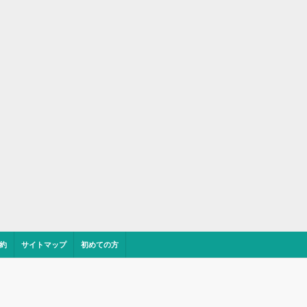
約
サイトマップ
初めての方