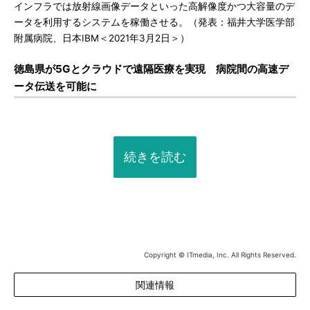
インフラでは放射線画像データといった高解像度かつ大容量のデ
ータを利用するシステムを稼働させる。（発表：福井大学医学部
附属病院、日本IBM＜2021年3月2日＞）
徳島県が5Gとクラウドで遠隔医療を実現 病院間の高速デ
ータ伝送を可能に
続きを読む
Copyright © ITmedia, Inc. All Rights Reserved.
関連情報