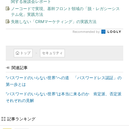
関する座談会レポート
ノーコードで実現、基幹フロント領域の「脱・レガシーシス
テム化」実践方法
失敗しない「CRMマーケティング」の実践方法
Recommended by
トップ
セキュリティ
関連記事
“パスワードのいらない世界”への道 「パスワードレス認証」の
第一歩とは
“パスワードのいらない世界”は本当に来るのか 肯定派、否定派
それぞれの見解
記事ランキング