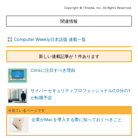
Copyright © ITmedia, Inc. All Rights Reserved.
関連情報
Computer Weekly日本語版 連載一覧
新しい連載記事が 1 件あります
Citrixに注目すべき理由
サイバーセキュリティプロフェッショナルの3分の1
が転職予定
企業がMacを導入する際に知っておくべきこと