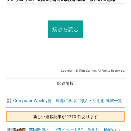
続きを読む
Copyright © ITmedia, Inc. All Rights Reserved.
関連情報
Computer Weekly発 世界に学ぶIT導入・活用術 連載一覧
新しい連載記事が 1770 件あります
英国政府の「プライベート5G」活用法 地域のコ