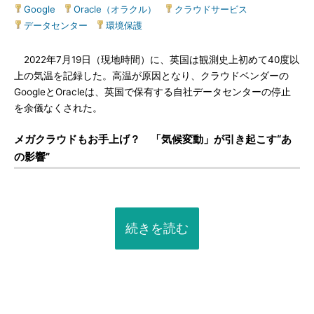
Google
|
Oracle（オラクル）
|
クラウドサービス
|
データセンター
|
環境保護
2022年7月19日（現地時間）に、英国は観測史上初めて40度以
上の気温を記録した。高温が原因となり、クラウドベンダーの
GoogleとOracleは、英国で保有する自社データセンターの停止
を余儀なくされた。
メガクラウドもお手上げ？ 「気候変動」が引き起こす“あ
の影響”
続きを読む