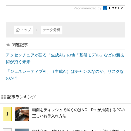
Recommended by
トップ
データ分析
関連記事
アクセンチュアが語る「生成AI」の他「基盤モデル」などの新技
術が招く未来
「ジェネレーティブAI」（生成AI）はチャンスなのか、リスクな
のか？
記事ランキング
画面をティッシュで拭くのはNG Dellが推奨するPCの
正しいお手入れ方法