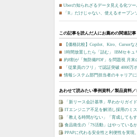
Uberの知られざるデータ見える化ツール
「R」だけじゃない、使えるオープン
あわせて読みたい事例資料／製品資料／
「新リース会計基準」早わかりガイド
ITエンジニア不足を解消し採用のミ
「教える時間がない」「育成しても
食品衛生の「7S活動」はやっている
PPAPに代わる安全性と利便性を実