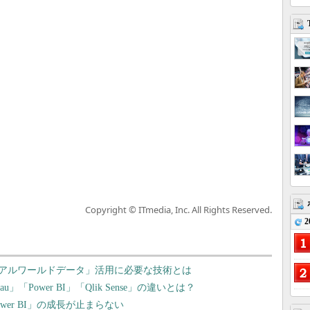
Copyright © ITmedia, Inc. All Rights Reserved.
2
アルワールドデータ」活用に必要な技術とは
」「Power BI」「Qlik Sense」の違いとは？
ower BI」の成長が止まらない