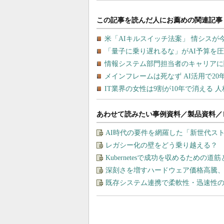
あわせて読みたい事例資料／製品資料／
AI時代の要件を網羅した「新世代ス
レガシー化の壁をどう乗り越える？ 
Kubernetesで成功を収めるための道
深刻さを増すハードウェア価格高騰
既存システム連携で柔軟性・迅速性の