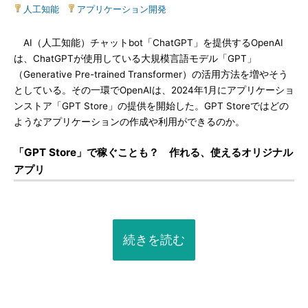
人工知能
|
アプリケーション開発
AI（人工知能）チャットbot「ChatGPT」を提供するOpenAI
は、ChatGPTが使用している大規模言語モデル「GPT」
（Generative Pre-trained Transformer）の活用方法を増やそう
としている。その一環でOpenAIは、2024年1月にアプリケーショ
ンストア「GPT Store」の提供を開始した。GPT Storeではどの
ようなアプリケーションの作成や利用ができるのか。
「GPT Store」で稼ぐことも？ 作れる、使えるオリジナル
アプリ
続きを読む