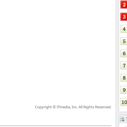
Copyright © ITmedia, Inc. All Rights Reserved.