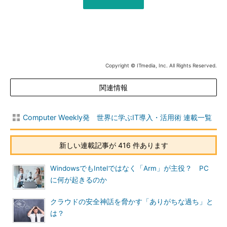
Copyright © ITmedia, Inc. All Rights Reserved.
関連情報
Computer Weekly発 世界に学ぶIT導入・活用術 連載一覧
新しい連載記事が 416 件あります
WindowsでもIntelではなく「Arm」が主役？ PC
に何が起きるのか
クラウドの安全神話を脅かす「ありがちな過ち」と
は？