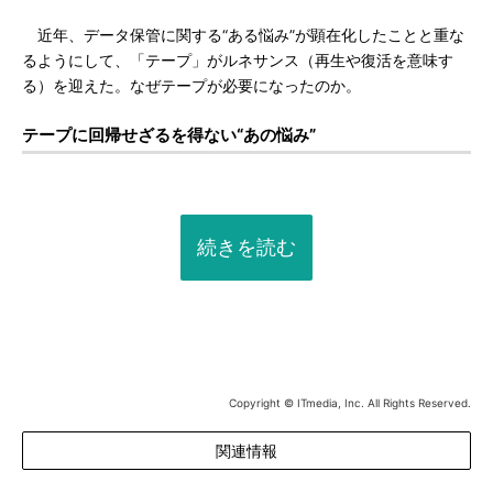
近年、データ保管に関する“ある悩み”が顕在化したことと重な
るようにして、「テープ」がルネサンス（再生や復活を意味す
る）を迎えた。なぜテープが必要になったのか。
テープに回帰せざるを得ない“あの悩み”
続きを読む
Copyright © ITmedia, Inc. All Rights Reserved.
関連情報