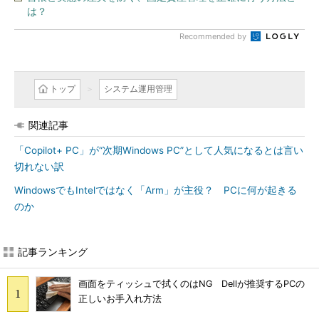
は？
Recommended by
トップ
システム運用管理
関連記事
「Copilot+ PC」が“次期Windows PC”として人気になるとは言い
切れない訳
WindowsでもIntelではなく「Arm」が主役？ PCに何が起きる
のか
記事ランキング
画面をティッシュで拭くのはNG Dellが推奨するPCの
正しいお手入れ方法