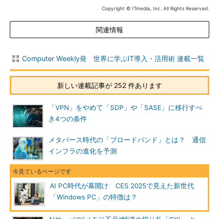
Copyright © ITmedia, Inc. All Rights Reserved.
関連情報
Computer Weekly発 世界に学ぶIT導入・活用術 連載一覧
新しい連載記事が 252 件あります
「VPN」をやめて「SDP」や「SASE」に移行すべ
き4つの条件
メタバース時代の「ブロードバンド」とは？ 通信
インフラの進化を予測
AI PC時代が幕開け CES 2025で見えた新世代
「Windows PC」の特徴は？