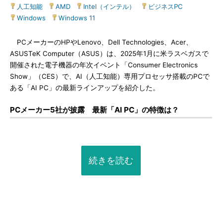
人工知能
|
AMD
|
Intel（インテル）
|
ビジネスPC
|
Windows
|
Windows 11
PCメーカーのHPやLenovo、Dell Technologies、Acer、
ASUSTeK Computer（ASUS）は、2025年1月に米ラスベガスで
開催された電子機器の年次イベント「Consumer Electronics
Show」（CES）で、AI（人工知能）専用プロセッサ搭載のPCで
ある「AI PC」の最新ラインアップを紹介した。
PCメーカー5社が披露 最新「AI PC」の特徴は？
続きを読む