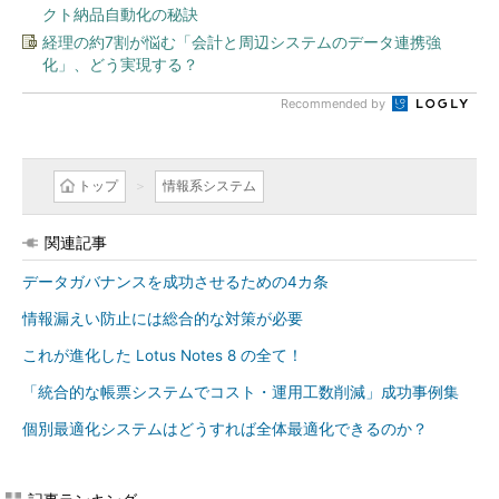
クト納品自動化の秘訣
経理の約7割が悩む「会計と周辺システムのデータ連携強
化」、どう実現する？
Recommended by
トップ
情報系システム
関連記事
データガバナンスを成功させるための4カ条
情報漏えい防止には総合的な対策が必要
これが進化した Lotus Notes 8 の全て！
「統合的な帳票システムでコスト・運用工数削減」成功事例集
個別最適化システムはどうすれば全体最適化できるのか？