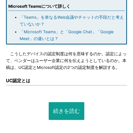
Microsoft Teamsについて詳しく
「Teams」を単なるWeb会議やチャットの手段だと考え
ていないか？
「Microsoft Teams」と「Google Chat」「Google
Meet」の違いとは？
こうしたデバイスの認定制度は何を意味するのか。認定によっ
て、ベンダーはユーザー企業に何を伝えようとしているのか。本
稿は、UC認定とMicrosoft認定の2つの認定制度を解説する。
UC認定とは
続きを読む