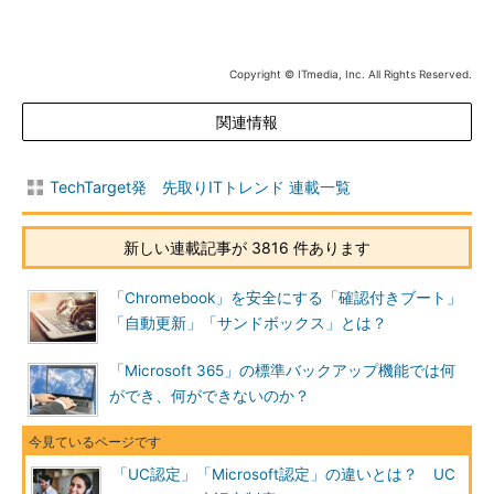
Copyright © ITmedia, Inc. All Rights Reserved.
関連情報
TechTarget発 先取りITトレンド 連載一覧
新しい連載記事が 3816 件あります
「Chromebook」を安全にする「確認付きブート」
「自動更新」「サンドボックス」とは？
「Microsoft 365」の標準バックアップ機能では何
ができ、何ができないのか？
「UC認定」「Microsoft認定」の違いとは？ UC