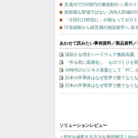
あわせて読みたい事例資料／製品資料／
深刻さを増すハードウェア価格高騰
「作る前に最適化」 ものづくりを変
AI時代のビジネス基盤として「PC
日本の半導体はなぜ世界で勝てなく
日本の半導体はなぜ世界で勝てなく
PDFを編集する方法を徹底解説！Wor