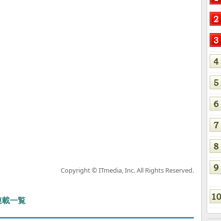
Copyright © ITmedia, Inc. All Rights Reserved.
 連載一覧