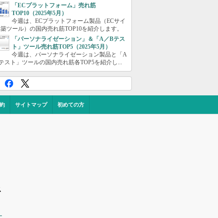
「ECプラットフォーム」売れ筋
TOP10（2025年5月）
今週は、ECプラットフォーム製品（ECサイ
築ツール）の国内売れ筋TOP10を紹介します。
「パーソナライゼーション」＆「A／Bテス
ト」ツール売れ筋TOP5（2025年5月）
今週は、パーソナライゼーション製品と「A
テスト」ツールの国内売れ筋各TOP5を紹介し...
約
サイトマップ
初めての方
ス
ー