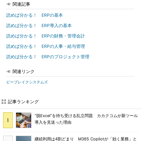
関連記事
読めば分かる！ ERPの基本
読めば分かる！ ERP導入の基本
読めば分かる！ ERPの財務・管理会計
読めば分かる！ ERPの人事・給与管理
読めば分かる！ ERPのプロジェクト管理
関連リンク
ビーブレイクシステムズ
記事ランキング
“脱Excel”を待ち受ける乱立問題 カカクコムが新ツール
導入を見送った理由
継続利用は4割どまり M365 Copilotが「効く業務」と