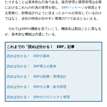
たりすることは基本的な行為である。販売管理と購買管理は企業
におけるこれらの行為の管理を指し、
ERPパッケージ
が得意とす
る業務だ。財務会計のように決まったルールが存在しているわけ
ではなく、会社の特色が出やすい業務の1つであるともいえる。
それではERPの機能を見ていこう。機能名は製品ごとに異なる
が、基本的な機能は共通している。
これまでの「読めば分かる！ ERP」記事
読めば分かる！ ERPの基本
読めば分かる！ ERP導入の基本
読めば分かる！ ERPの財務・管理会計
読めば分かる！ ERPの人事・給与管理
読めば分かる！ ERPのプロジェクト管理