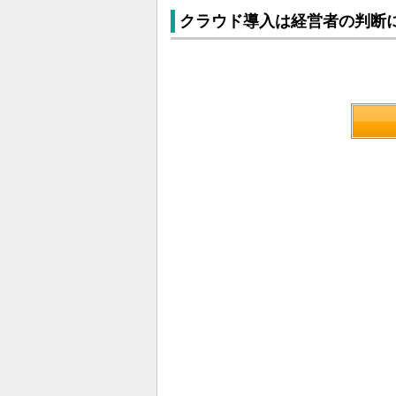
クラウド導入は経営者の判断