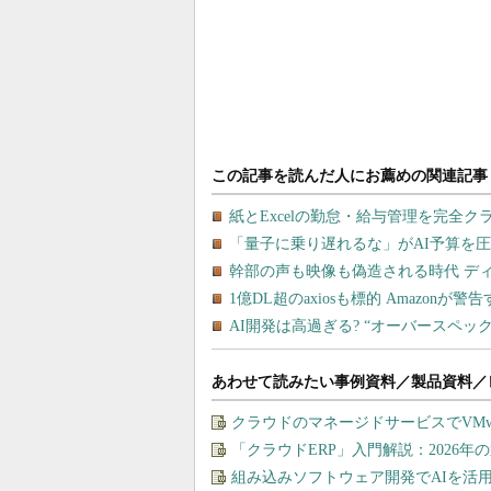
あわせて読みたい事例資料／製品資料／
クラウドのマネージドサービスでVMware
「クラウドERP」入門解説：2026年
組み込みソフトウェア開発でAIを活