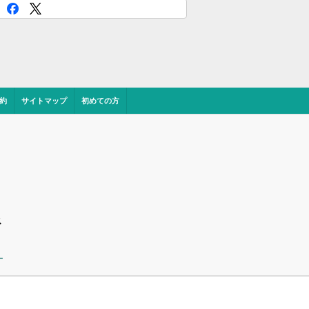
約
サイトマップ
初めての方
ス
ー