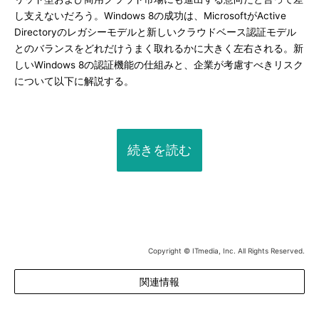
し支えないだろう。Windows 8の成功は、MicrosoftがActive
Directoryのレガシーモデルと新しいクラウドベース認証モデル
とのバランスをどれだけうまく取れるかに大きく左右される。新
しいWindows 8の認証機能の仕組みと、企業が考慮すべきリスク
について以下に解説する。
続きを読む
Copyright © ITmedia, Inc. All Rights Reserved.
関連情報