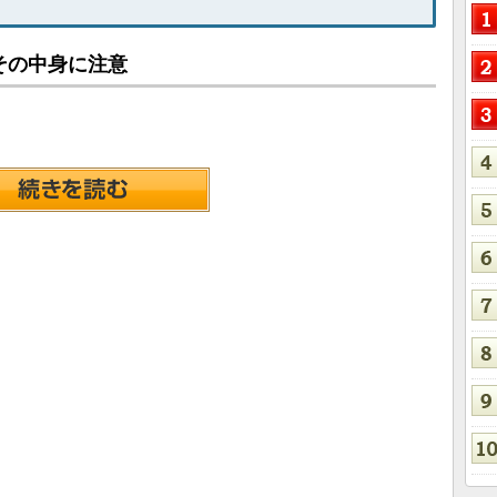
その中身に注意