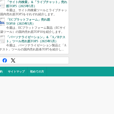
「サイト内検索」＆「ライブチャット」売れ
筋TOP5（2025年5月）
今週は、サイト内検索ツールとライブチャッ
国内売れ筋TOP5をそれぞれ紹介します。
「ECプラットフォーム」売れ筋
TOP10（2025年5月）
今週は、ECプラットフォーム製品（ECサイ
築ツール）の国内売れ筋TOP10を紹介します。
「パーソナライゼーション」＆「A／Bテス
ト」ツール売れ筋TOP5（2025年5月）
今週は、パーソナライゼーション製品と「A
テスト」ツールの国内売れ筋各TOP5を紹介し...
約
サイトマップ
初めての方