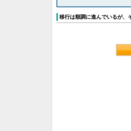
移行は順調に進んでいるが、