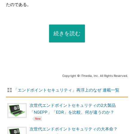
たのである。
続きを読む
Copyright © ITmedia, Inc. All Rights Reserved.
「エンドポイントセキュリティ」再浮上のなぜ 連載一覧
次世代エンドポイントセキュリティの2大製品
「NGEPP」「EDR」を比較、何が違うのか？
次世代エンドポイントセキュリティの大本命？