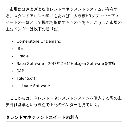
市場にはさまざまなタレントマネジメントシステムが存在す
る。スタンドアロンの製品もあれば、大規模HRソフトウェアス
イートの一部として機能を提供するものもある。こうした市場の
主要ベンダーは以下の通りだ。
Cornerstone OnDemand
IBM
Oracle
Saba Software（2017年2月にHalogen Softwareを買収）
SAP
Talentsoft
Ultimate Software
ここからは、タレントマネジメントシステムを購入する際の主
要評価基準という視点で上記のベンダーを見ていく。
タレントマネジメントスイートの利点