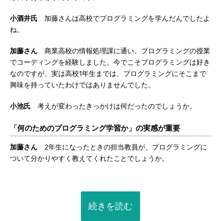
小酒井氏
加藤さんは高校でプログラミングを学んだんでしたよ
ね。
加藤さん
商業高校の情報処理課に通い、プログラミングの授業
でコーディングを経験しました。今でこそプログラミングは好き
なのですが、実は高校1年生までは、プログラミングにそこまで
興味を持っていたわけではありませんでした。
小池氏
考えが変わったきっかけは何だったのでしょうか。
「何のためのプログラミング学習か」の実感が重要
加藤さん
2年生になったときの担当教員が、プログラミングに
ついて分かりやすく教えてくれたことでしょうか。
続きを読む