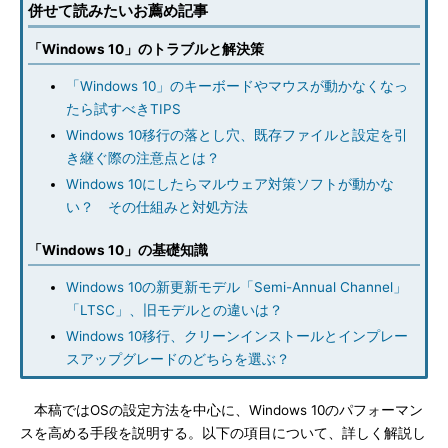
併せて読みたいお薦め記事
「Windows 10」のトラブルと解決策
「Windows 10」のキーボードやマウスが動かなくなっ
たら試すべきTIPS
Windows 10移行の落とし穴、既存ファイルと設定を引
き継ぐ際の注意点とは？
Windows 10にしたらマルウェア対策ソフトが動かな
い？ その仕組みと対処方法
「Windows 10」の基礎知識
Windows 10の新更新モデル「Semi-Annual Channel」
「LTSC」、旧モデルとの違いは？
Windows 10移行、クリーンインストールとインプレー
スアップグレードのどちらを選ぶ？
本稿ではOSの設定方法を中心に、Windows 10のパフォーマン
スを高める手段を説明する。以下の項目について、詳しく解説し