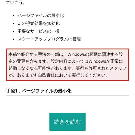
ていこう。
ページファイルの最小化
UIの視覚効果を無効化
不要なサービスの一掃
スタートアッププログラムの管理
本稿で紹介する手法の一部は、Windowsの起動に関連する設
定の変更を含みます。設定内容によってはWindowsが正常に
起動しなくなる可能性があります。実行を許可されたスタッフ
が、あくまでも自己責任において実行してください。
手段1．ページファイルの最小化
続きを読む