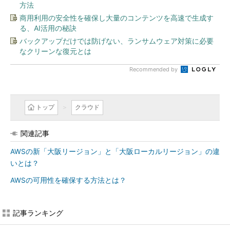
方法
商用利用の安全性を確保し大量のコンテンツを高速で生成す
る、AI活用の秘訣
バックアップだけでは防げない、ランサムウェア対策に必要
なクリーンな復元とは
Recommended by
トップ
クラウド
関連記事
AWSの新「大阪リージョン」と「大阪ローカルリージョン」の違
いとは？
AWSの可用性を確保する方法とは？
記事ランキング