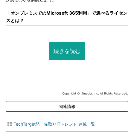
「オンプレミスでのMicrosoft 365利用」で選べるライセン
スとは？
続きを読む
Copyright © ITmedia, Inc. All Rights Reserved.
関連情報
TechTarget発 先取りITトレンド 連載一覧