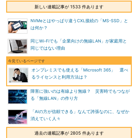
新しい連載記事が 1533 件あります
NVMeとはやっぱり違うCXL接続の「MS-SSD」と
は何か？
同じWi-Fiでも「企業向けの無線LAN」が家庭用と
同じではない理由
オンプレミスでも使える「Microsoft 365」 選べ
るライセンスと利用方法は？
障害に強いのは有線より無線？ 災害時でもつなが
る「無線LAN」の作り方
「AIの方が信頼できる」なんて誇張なのに、なぜか
消えていく人々
過去の連載記事が 2805 件あります