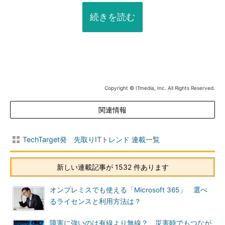
続きを読む
Copyright © ITmedia, Inc. All Rights Reserved.
関連情報
TechTarget発 先取りITトレンド 連載一覧
新しい連載記事が 1532 件あります
オンプレミスでも使える「Microsoft 365」 選べ
るライセンスと利用方法は？
障害に強いのは有線より無線？ 災害時でもつなが