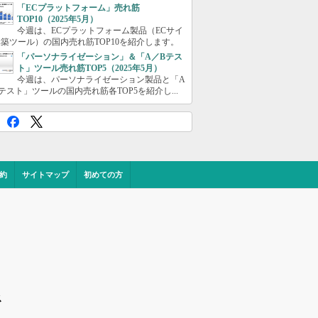
「ECプラットフォーム」売れ筋
TOP10（2025年5月）
今週は、ECプラットフォーム製品（ECサイ
築ツール）の国内売れ筋TOP10を紹介します。
「パーソナライゼーション」＆「A／Bテス
ト」ツール売れ筋TOP5（2025年5月）
今週は、パーソナライゼーション製品と「A
テスト」ツールの国内売れ筋各TOP5を紹介し...
約
サイトマップ
初めての方
ス