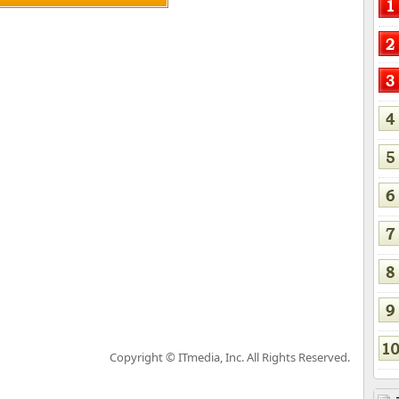
Copyright © ITmedia, Inc. All Rights Reserved.