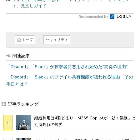
ィ」見直しガイド
Recommended by
トップ
セキュリティ
関連記事
「Discord」「Slack」が攻撃者に悪用され始めた“納得の理由”
「Discord」「Slack」のファイル共有機能が狙われる理由 その
手口とは？
記事ランキング
継続利用は4割どまり M365 Copilotが「効く業務」と
期待外れの境界