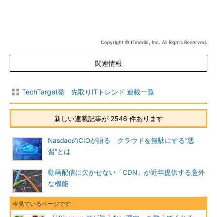
Copyright © ITmedia, Inc. All Rights Reserved.
関連情報
TechTarget発 先取りITトレンド 連載一覧
新しい連載記事が 2546 件あります
NasdaqのCIOが語る クラウドを無駄にする“悪
習”とは
動画配信に欠かせない「CDN」が近年提供する意外
な機能