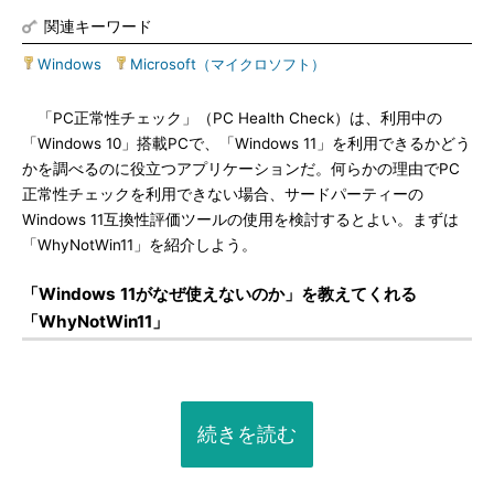
関連キーワード
Windows
|
Microsoft（マイクロソフト）
「PC正常性チェック」（PC Health Check）は、利用中の
「Windows 10」搭載PCで、「Windows 11」を利用できるかどう
かを調べるのに役立つアプリケーションだ。何らかの理由でPC
正常性チェックを利用できない場合、サードパーティーの
Windows 11互換性評価ツールの使用を検討するとよい。まずは
「WhyNotWin11」を紹介しよう。
「Windows 11がなぜ使えないのか」を教えてくれる
「WhyNotWin11」
続きを読む