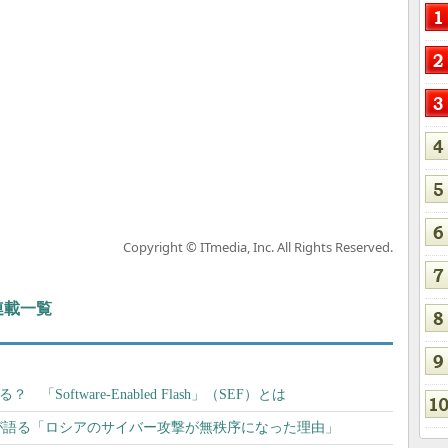
Copyright © ITmedia, Inc. All Rights Reserved.
 連載一覧
「Software-Enabled Flash」（SEF）とは
が語る「ロシアのサイバー攻撃が無秩序になった理由」