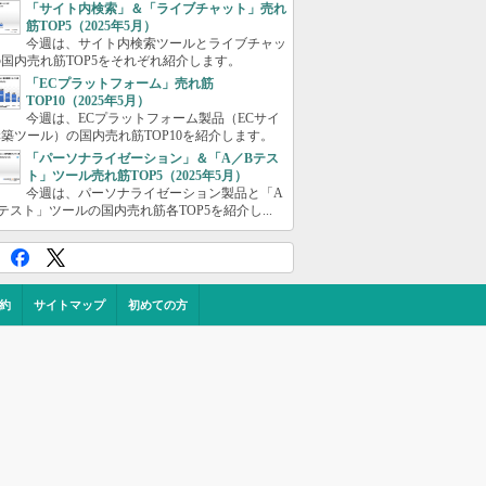
「サイト内検索」＆「ライブチャット」売れ
筋TOP5（2025年5月）
今週は、サイト内検索ツールとライブチャッ
国内売れ筋TOP5をそれぞれ紹介します。
「ECプラットフォーム」売れ筋
TOP10（2025年5月）
今週は、ECプラットフォーム製品（ECサイ
築ツール）の国内売れ筋TOP10を紹介します。
「パーソナライゼーション」＆「A／Bテス
ト」ツール売れ筋TOP5（2025年5月）
今週は、パーソナライゼーション製品と「A
テスト」ツールの国内売れ筋各TOP5を紹介し...
約
サイトマップ
初めての方