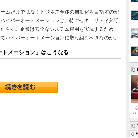
チームだけではなくビジネス全体の自動化を目指すのが
。ハイパーオートメーションは、特にセキュリティ分野
もたらす。企業は安全なシステム運用を実現するため
せてハイパーオートメーションに取り組むべきなのか。
ートメーション」はこうなる
「T
っ
2