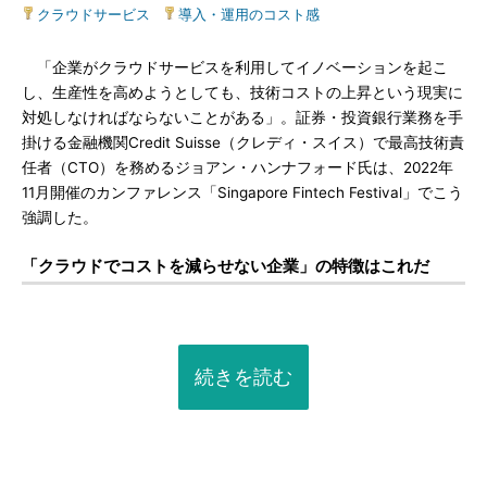
クラウドサービス
|
導入・運用のコスト感
「企業がクラウドサービスを利用してイノベーションを起こ
し、生産性を高めようとしても、技術コストの上昇という現実に
対処しなければならないことがある」。証券・投資銀行業務を手
掛ける金融機関Credit Suisse（クレディ・スイス）で最高技術責
任者（CTO）を務めるジョアン・ハンナフォード氏は、2022年
11月開催のカンファレンス「Singapore Fintech Festival」でこう
強調した。
「クラウドでコストを減らせない企業」の特徴はこれだ
続きを読む