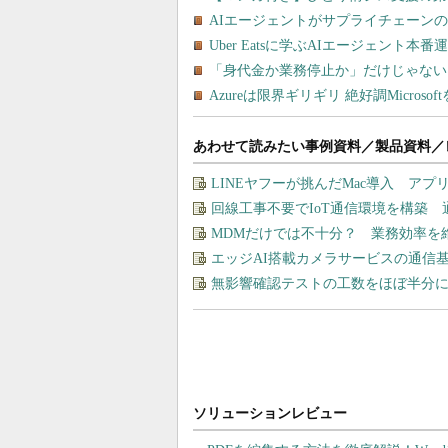
あわせて読みたい事例資料／製品資料／
LINEヤフーが挑んだMac導入 ア
回線工事不要でIoT通信環境を構築
MDMだけでは不十分？ 業務効率を
エッジAI搭載カメラサービスの通信
無影響確認テストの工数をほぼ半分に