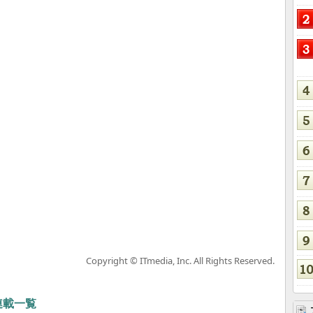
Copyright © ITmedia, Inc. All Rights Reserved.
 連載一覧