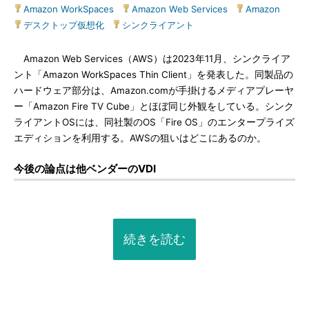
Amazon WorkSpaces
|
Amazon Web Services
|
Amazon
|
デスクトップ仮想化
|
シンクライアント
Amazon Web Services（AWS）は2023年11月、シンクライア
ント「Amazon WorkSpaces Thin Client」を発表した。同製品の
ハードウェア部分は、Amazon.comが手掛けるメディアプレーヤ
ー「Amazon Fire TV Cube」とほぼ同じ外観をしている。シンク
ライアントOSには、同社製のOS「Fire OS」のエンタープライズ
エディションを利用する。AWSの狙いはどこにあるのか。
今後の論点は他ベンダーのVDI
続きを読む