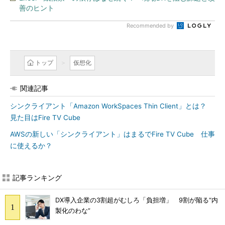
善のヒント
Recommended by
トップ
仮想化
関連記事
シンクライアント「Amazon WorkSpaces Thin Client」とは？
見た目はFire TV Cube
AWSの新しい「シンクライアント」はまるでFire TV Cube 仕事
に使えるか？
記事ランキング
DX導入企業の3割超がむしろ「負担増」 9割が陥る“内
製化のわな”