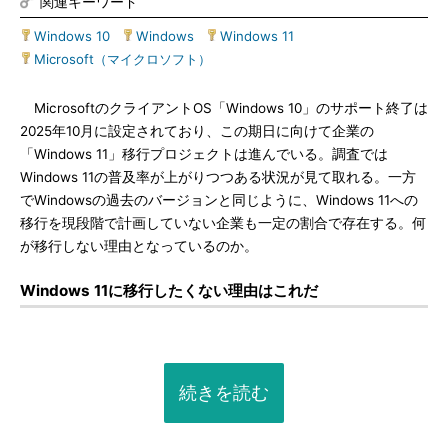
関連キーワード
Windows 10
|
Windows
|
Windows 11
|
Microsoft（マイクロソフト）
MicrosoftのクライアントOS「Windows 10」のサポート終了は
2025年10月に設定されており、この期日に向けて企業の
「Windows 11」移行プロジェクトは進んでいる。調査では
Windows 11の普及率が上がりつつある状況が見て取れる。一方
でWindowsの過去のバージョンと同じように、Windows 11への
移行を現段階で計画していない企業も一定の割合で存在する。何
が移行しない理由となっているのか。
Windows 11に移行したくない理由はこれだ
続きを読む