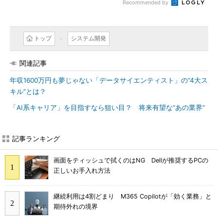
Recommended by
トップ
システム開発
関連記事
年収1600万円も夢じゃない「データサイエンティスト」の“4大ス
キル”とは？
「AI系キャリア」を目指すなら狙い目？ 将来有望な“あの業界”
記事ランキング
画面をティッシュで拭くのはNG Dellが推奨するPCの
正しいお手入れ方法
継続利用は4割どまり M365 Copilotが「効く業務」と
期待外れの境界