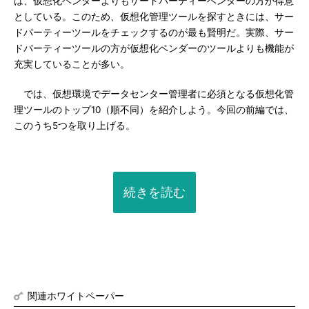
は、仮想化ベンダーよりもサードパーティーベンダーの方が得意
としている。このため、仮想化管理ツールを探すときには、サー
ドパーティーツールをチェックするのが最も賢明だ。実際、サー
ドパーティーツールの方が仮想化ベンダーのツールよりも機能が
充実していることが多い。
では、仮想環境でデータセンター管理者に必須となる仮想化管
理ツールのトップ10（順不同）を紹介しよう。今回の前編では、
このうち5つを取り上げる。
続きを読む
関連ホワイトペーパー